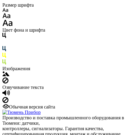
Размер шрифта
Цвет фона и шрифта
Изображения
Озвучивание текста
Обычная версия сайта
Производство и поставка промышленного оборудования в
Тюмени: датчики,
контроллеры, сигнализаторы. Гарантия качества,
сертифицированная продукция, монтаж и обслуживание.